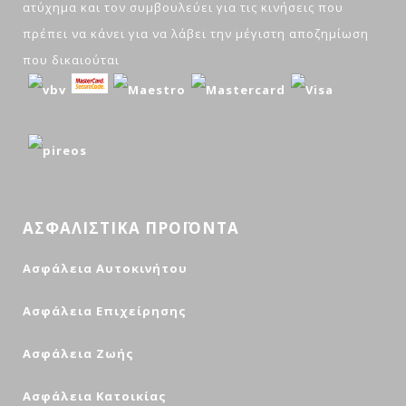
ατύχημα και τον συμβουλεύει για τις κινήσεις που
πρέπει να κάνει για να λάβει την μέγιστη αποζημίωση
που δικαιούται
ΑΣΦΑΛΙΣΤΙΚΑ ΠΡΟΪΟΝΤΑ
Ασφάλεια Αυτοκινήτου
Ασφάλεια Επιχείρησης
Ασφάλεια Ζωής
Ασφάλεια Κατοικίας