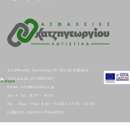
Διεύθυνση: Ομονοίας 29, 653 02 Καβάλα
Τηλέφωνο: 2510835037
Email: info@asfalisis.gr
Δευ κ Τετ : 8.30 – 14.30
Τρι – Πεμ – Παρ: 8.30 – 14.30 κ 17:30 – 20:30
Σαββατο: Κατόπιν Ραντεβού