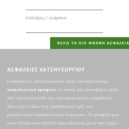
Καλύψεις / Διάρκεια
ΑΣΦΑΛΕΙΕΣ ΧΑΤΖΗΓΕΩΡΓΙΟΥ
H ασφάλειες χατζηγεωργίου είναι ένα πρωτοπόρο
ασφαλιστικό γραφείο
το οποίο σας προσφέρει μέσα
από την ιστοσελίδα του εξατομικευμένες ασφάλειες
όλων των ειδών στη χαμηλότερη τιμή, των
μεγαλύτερων ασφαλιστικών εταιρειών. Το γραφείο μας
είναι δίπλα στον πελάτη πριν αλλά και μετά από τυχόν