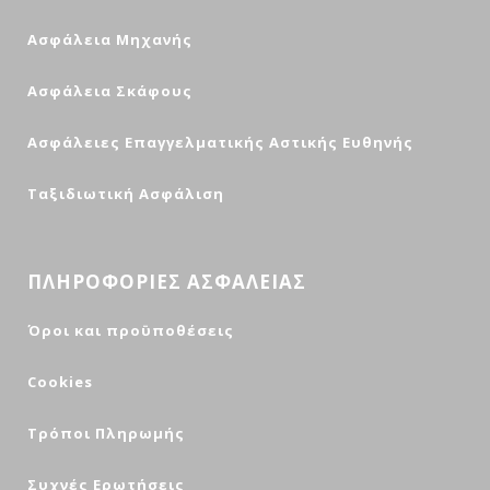
Ασφάλεια Μηχανής
Ασφάλεια Σκάφους
Ασφάλειες Επαγγελματικής Αστικής Ευθηνής
Ταξιδιωτική Ασφάλιση
ΠΛΗΡΟΦΟΡΙΕΣ ΑΣΦΑΛΕΙΑΣ
Όροι και προϋποθέσεις
Cookies
Τρόποι Πληρωμής
Συχνές Ερωτήσεις