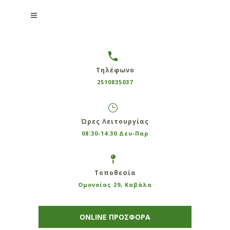
Τηλέφωνο
2510835037
Ώρες Λειτουργίας
08:30-14:30 Δευ-Παρ
Τοποθεσία
Ομονοίας 29, Καβάλα
ONLINE ΠΡΟΣΦΟΡΑ