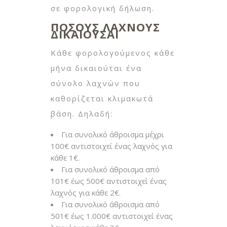
σε φορολογική δήλωση.
ΠΟΣΟΥΣ ΛΑΧΝΟΥΣ
ΔΙΚΑΙΟΥΣΑΙ
Κάθε φορολογούμενος κάθε
μήνα δικαιούται ένα
σύνολο λαχνών που
καθορίζεται κλιμακωτά
βάση. Δηλαδή:
Για συνολικό άθροισμα μέχρι
100€ αντιστοιχεί ένας λαχνός για
κάθε 1€.
Για συνολικό άθροισμα από
101€ έως 500€ αντιστοιχεί ένας
λαχνός για κάθε 2€.
Για συνολικό άθροισμα από
501€ έως 1.000€ αντιστοιχεί ένας