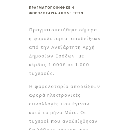
ΠΡΑΓΜΑΤΟΠΟΙΗΘΗΚΕ Η
ΦΟΡΟΛΟΤΑΡΙΑ ΑΠΟΔΕΙΞΕΩΝ
Πραγματοποιήθηκε σήμερα
η φορολοταρία αποδείξεων
από την Ανεξάρτητη Αρχή
Δημοσίων Εσόδων με
κέρδος 1.000€ σε 1.000
τυχερούς.
Η φορολοταρία αποδείξεων
αφορά ηλεκτρονικές
συναλλαγές που έγιναν
κατά το μήνα Μάιο. Οι
τυχεροί που αναδείχθηκαν
θα λάβουν μήνυμα τον