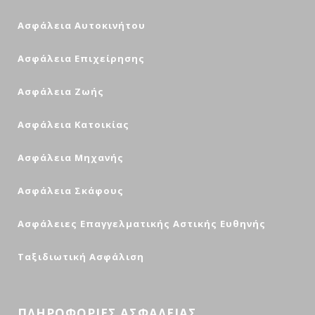
Ασφάλεια Αυτοκινήτου
Ασφάλεια Επιχείρησης
Ασφάλεια Ζωής
Ασφάλεια Κατοικίας
Ασφάλεια Μηχανής
Ασφάλεια Σκάφους
Ασφάλειες Επαγγελματικής Αστικής Ευθηνής
Ταξιδιωτική Ασφάλιση
ΠΛΗΡΟΦΟΡΙΕΣ ΑΣΦΑΛΕΙΑΣ