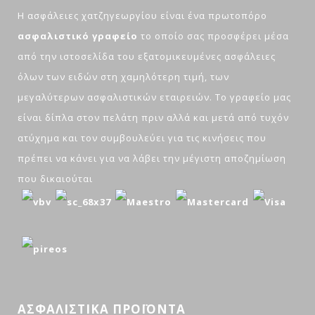
H ασφάλειες χατζηγεωργίου είναι ένα πρωτοπόρο
ασφαλιστικό γραφείο
το οποίο σας προσφέρει μέσα
από την ιστοσελίδα του εξατομικευμένες ασφάλειες
όλων των ειδών στη χαμηλότερη τιμή, των
μεγαλύτερων ασφαλιστικών εταιρειών. Το γραφείο μας
είναι δίπλα στον πελάτη πριν αλλά και μετά από τυχόν
ατύχημα και τον συμβουλεύει για τις κινήσεις που
πρέπει να κάνει για να λάβει την μέγιστη αποζημίωση
που δικαιούται
ΑΣΦΑΛΙΣΤΙΚΑ ΠΡΟΪΟΝΤΑ