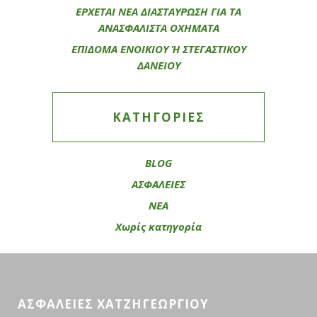
ΕΡΧΕΤΑΙ ΝΕΑ ΔΙΑΣΤΑΥΡΩΣΗ ΓΙΑ ΤΑ
ΑΝΑΣΦΑΛΙΣΤΑ ΟΧΗΜΑΤΑ
ΕΠΙΔΟΜΑ ΕΝΟΙΚΙΟΥ Ή ΣΤΕΓΑΣΤΙΚΟΥ
ΔΑΝΕΙΟΥ
KΑΤΗΓΟΡΊΕΣ
BLOG
ΑΣΦΑΛΕΙΕΣ
ΝΕΑ
Χωρίς κατηγορία
ΑΣΦΑΛΕΙΕΣ ΧΑΤΖΗΓΕΩΡΓΙΟΥ