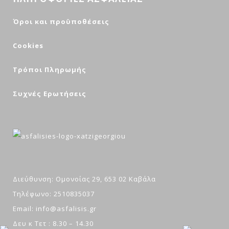
Όροι και προϋποθέσεις
Cookies
Τρόποι Πληρωμής
Συχνές Ερωτήσεις
Διεύθυνση: Ομονοίας 29, 653 02 Καβάλα
Τηλέφωνο: 2510835037
Email: info@asfalisis.gr
Δευ κ Τετ : 8.30 – 14.30