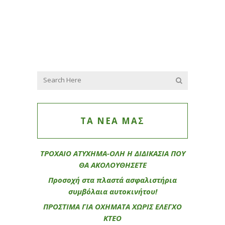
ΤΑ ΝΕΑ ΜΑΣ
ΤΡΟΧΑΙΟ ΑΤΥΧΗΜΑ-ΟΛΗ Η ΔΙΔΙΚΑΣΙΑ ΠΟΥ
ΘΑ ΑΚΟΛΟΥΘΗΣΕΤΕ
Προσοχή στα πλαστά ασφαλιστήρια
συμβόλαια αυτοκινήτου!
ΠΡΟΣΤΙΜΑ ΓΙΑ ΟΧΗΜΑΤΑ ΧΩΡΙΣ ΕΛΕΓΧΟ
ΚΤΕΟ