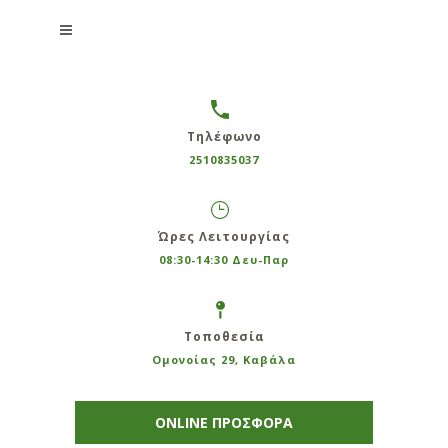
Τηλέφωνο
2510835037
Ώρες Λειτουργίας
08:30-14:30 Δευ-Παρ
Τοποθεσία
Ομονοίας 29, Καβάλα
ONLINE ΠΡΟΣΦΟΡΑ