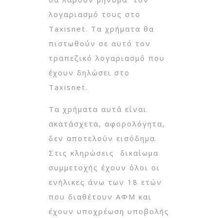
λογαριασμό τους στο
Taxisnet. Τα χρήματα θα
πιστωθούν σε αυτό τον
τραπεζικό λογαριασμό που
έχουν δηλώσει στο
Taxisnet.
Τα χρήματα αυτά είναι
ακατάσχετα, αφορολόγητα,
δεν αποτελούν εισόδημα.
Στις κληρώσεις δικαίωμα
συμμετοχής έχουν όλοι οι
ενήλικες άνω των 18 ετών
που διαθέτουν ΑΦΜ και
έχουν υποχρέωση υποβολής