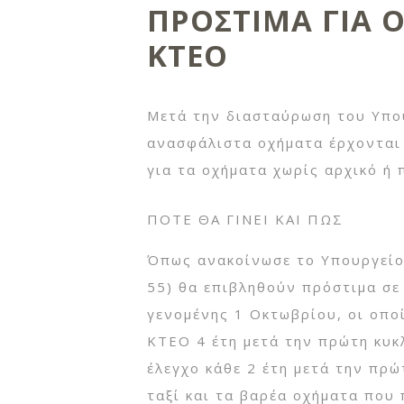
ΠΡΟΣΤΙΜΑ ΓΙΑ 
ΚΤΕΟ
Μετά την διασταύρωση του Υπο
ανασφάλιστα οχήματα έρχονται
για τα οχήματα χωρίς αρχικό ή 
ΠΟΤΕ ΘΑ ΓΙΝΕΙ ΚΑΙ ΠΩΣ
Όπως ανακοίνωσε το Υπουργείο
55) θα επιβληθούν πρόστιμα σε
γενομένης 1 Οκτωβρίου, οι οποί
ΚΤΕΟ 4 έτη μετά την πρώτη κυκ
έλεγχο κάθε 2 έτη μετά την πρώ
ταξί και τα βαρέα οχήματα που