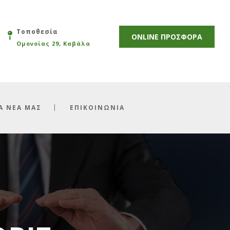
Τοποθεσία
ONLINE ΠΡΟΣΦΟΡΑ
Ομονοίας 29, Καβάλα
Α ΝΕΑ ΜΑΣ
ΕΠΙΚΟΙΝΩΝΙΑ