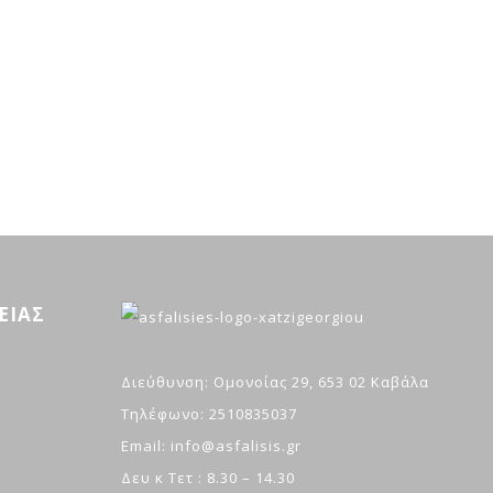
ΕΙΑΣ
Διεύθυνση: Ομονοίας 29, 653 02 Καβάλα
Τηλέφωνο: 2510835037
Email: info@asfalisis.gr
Δευ κ Τετ : 8.30 – 14.30