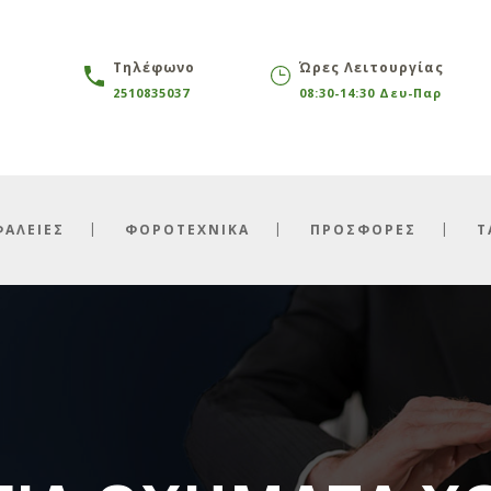
Τηλέφωνο
Ώρες Λειτουργίας
2510835037
08:30-14:30 Δευ-Παρ
ΦΑΛΕΙΕΣ
ΦΟΡΟΤΕΧΝΙΚΑ
ΠΡΟΣΦΟΡΕΣ
Τ