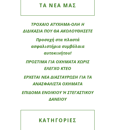
ΤΑ ΝΕΑ ΜΑΣ
ΤΡΟΧΑΙΟ ΑΤΥΧΗΜΑ-ΟΛΗ Η
ΔΙΔΙΚΑΣΙΑ ΠΟΥ ΘΑ ΑΚΟΛΟΥΘΗΣΕΤΕ
Προσοχή στα πλαστά
ασφαλιστήρια συμβόλαια
αυτοκινήτου!
ΠΡΟΣΤΙΜΑ ΓΙΑ ΟΧΗΜΑΤΑ ΧΩΡΙΣ
ΕΛΕΓΧΟ ΚΤΕΟ
ΕΡΧΕΤΑΙ ΝΕΑ ΔΙΑΣΤΑΥΡΩΣΗ ΓΙΑ ΤΑ
ΑΝΑΣΦΑΛΙΣΤΑ ΟΧΗΜΑΤΑ
ΕΠΙΔΟΜΑ ΕΝΟΙΚΙΟΥ Ή ΣΤΕΓΑΣΤΙΚΟΥ
ΔΑΝΕΙΟΥ
KΑΤΗΓΟΡΊΕΣ