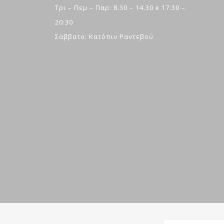
Τρι – Πεμ – Παρ: 8.30 – 14.30 κ 17:30 –
20:30
Σαββατο: Κατόπιν Ραντεβού