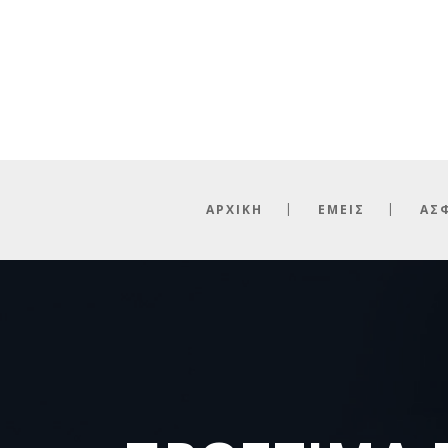
ΑΡΧΙΚΗ
ΕΜΕΙΣ
ΑΣ