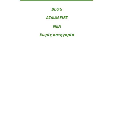
BLOG
ΑΣΦΑΛΕΙΕΣ
ΝΕΑ
Χωρίς κατηγορία