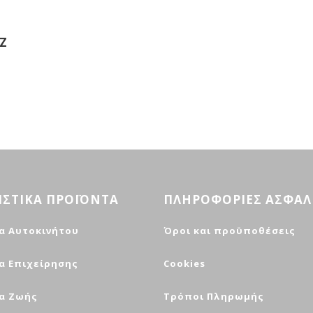
Z
ΙΣΤΙΚΑ ΠΡΟΪΟΝΤΑ
ΠΛΗΡΟΦΟΡΙΕΣ ΑΣΦΑΛ
α Αυτοκινήτου
Όροι και προϋποθέσεις
α Επιχείρησης
Cookies
α Ζωής
Τρόποι Πληρωμής