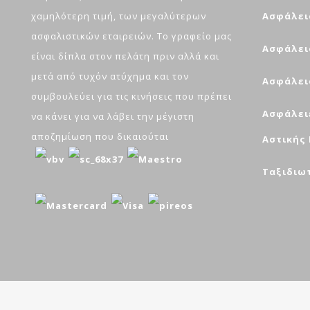
χαμηλότερη τιμή, των μεγαλύτερων
Ασφάλει
ασφαλιστικών εταιρειών. Το γραφείο μας
Ασφάλει
είναι δίπλα στον πελάτη πριν αλλά και
μετά από τυχόν ατύχημα και τον
Ασφάλει
συμβουλεύει για τις κινήσεις που πρέπει
Ασφάλει
να κάνει για να λάβει την μέγιστη
αποζημίωση που δικαιούται
Αστικής
Ταξιδιω