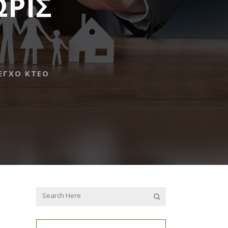
ΩΡΙΣ
ΕΓΧΟ ΚΤΕΟ