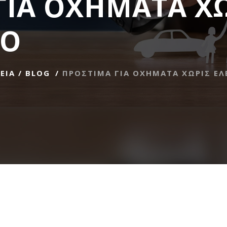
ΓΙΑ ΟΧΗΜΑΤΑ Χ
ΕΟ
ΕΙΑ
/
BLOG
/
ΠΡΟΣΤΙΜΑ ΓΙΑ ΟΧΗΜΑΤΑ ΧΩΡΙΣ ΕΛ